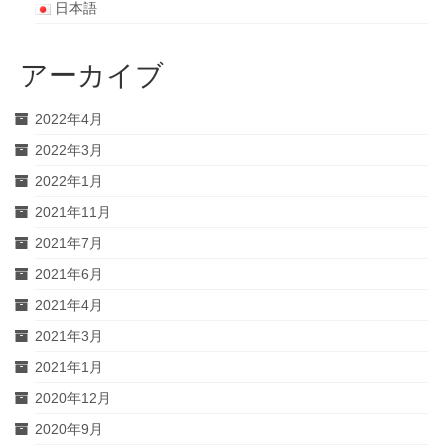
日本語
アーカイブ
2022年4月
2022年3月
2022年1月
2021年11月
2021年7月
2021年6月
2021年4月
2021年3月
2021年1月
2020年12月
2020年9月