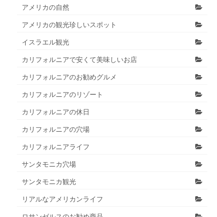
アメリカの自然
アメリカの観光珍しいスポット
イスラエル観光
カリフォルニアで安くて美味しいお店
カリフォルニアのお勧めグルメ
カリフォルニアのリゾート
カリフォルニアの休日
カリフォルニアの穴場
カリフォルニアライフ
サンタモニカ穴場
サンタモニカ観光
リアルなアメリカンライフ
ロサンゼルスのお勧め商品