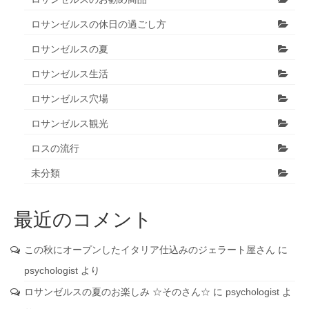
ロサンゼルスの休日の過ごし方
ロサンゼルスの夏
ロサンゼルス生活
ロサンゼルス穴場
ロサンゼルス観光
ロスの流行
未分類
最近のコメント
この秋にオープンしたイタリア仕込みのジェラート屋さん
に
psychologist
より
ロサンゼルスの夏のお楽しみ ☆そのさん☆
に
psychologist
よ