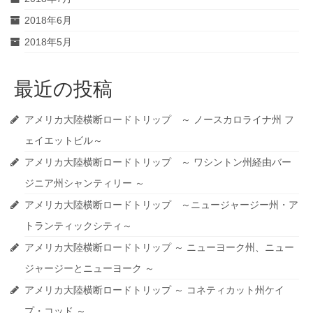
2018年6月
2018年5月
最近の投稿
アメリカ大陸横断ロードトリップ ～ ノースカロライナ州 フ
ェイエットビル～
アメリカ大陸横断ロードトリップ ～ ワシントン州経由バー
ジニア州シャンティリー ～
アメリカ大陸横断ロードトリップ ～ニュージャージー州・ア
トランティックシティ～
アメリカ大陸横断ロードトリップ ～ ニューヨーク州、ニュー
ジャージーとニューヨーク ～
アメリカ大陸横断ロードトリップ ～ コネティカット州ケイ
プ・コッド ～