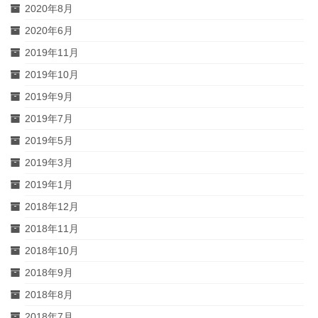
2020年8月
2020年6月
2019年11月
2019年10月
2019年9月
2019年7月
2019年5月
2019年3月
2019年1月
2018年12月
2018年11月
2018年10月
2018年9月
2018年8月
2018年7月