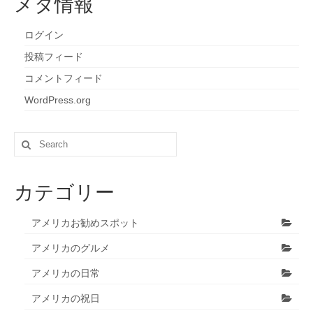
メタ情報
ログイン
投稿フィード
コメントフィード
WordPress.org
Search
for:
カテゴリー
アメリカお勧めスポット
アメリカのグルメ
アメリカの日常
アメリカの祝日