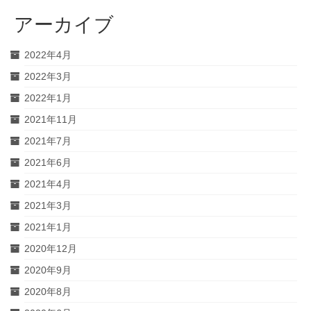
アーカイブ
2022年4月
2022年3月
2022年1月
2021年11月
2021年7月
2021年6月
2021年4月
2021年3月
2021年1月
2020年12月
2020年9月
2020年8月