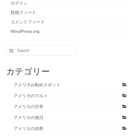
ログイン
投稿フィード
コメントフィード
WordPress.org
Search
for:
カテゴリー
アメリカお勧めスポット
アメリカのグルメ
アメリカの日常
アメリカの祝日
アメリカの自然