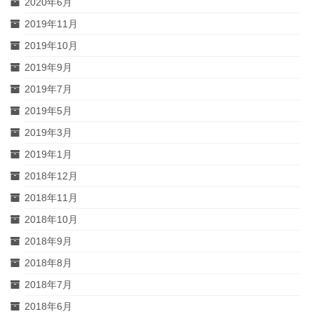
2020年6月
2019年11月
2019年10月
2019年9月
2019年7月
2019年5月
2019年3月
2019年1月
2018年12月
2018年11月
2018年10月
2018年9月
2018年8月
2018年7月
2018年6月