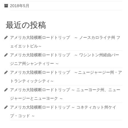
2018年5月
最近の投稿
アメリカ大陸横断ロードトリップ ～ ノースカロライナ州 フ
ェイエットビル～
アメリカ大陸横断ロードトリップ ～ ワシントン州経由バー
ジニア州シャンティリー ～
アメリカ大陸横断ロードトリップ ～ニュージャージー州・ア
トランティックシティ～
アメリカ大陸横断ロードトリップ ～ ニューヨーク州、ニュー
ジャージーとニューヨーク ～
アメリカ大陸横断ロードトリップ ～ コネティカット州ケイ
プ・コッド ～