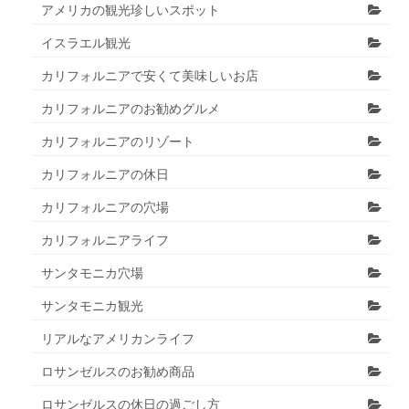
アメリカの観光珍しいスポット
イスラエル観光
カリフォルニアで安くて美味しいお店
カリフォルニアのお勧めグルメ
カリフォルニアのリゾート
カリフォルニアの休日
カリフォルニアの穴場
カリフォルニアライフ
サンタモニカ穴場
サンタモニカ観光
リアルなアメリカンライフ
ロサンゼルスのお勧め商品
ロサンゼルスの休日の過ごし方