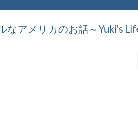
メリカのお話～Yuki's Life in