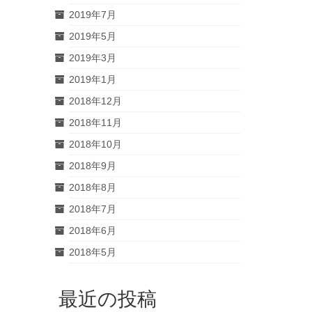
2019年7月
2019年5月
2019年3月
2019年1月
2018年12月
2018年11月
2018年10月
2018年9月
2018年8月
2018年7月
2018年6月
2018年5月
最近の投稿