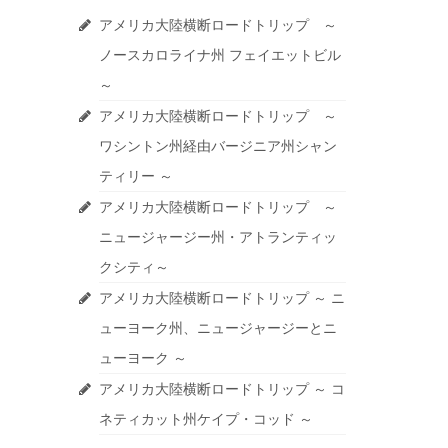
アメリカ大陸横断ロードトリップ ～
ノースカロライナ州 フェイエットビル
～
アメリカ大陸横断ロードトリップ ～
ワシントン州経由バージニア州シャン
ティリー ～
アメリカ大陸横断ロードトリップ ～
ニュージャージー州・アトランティッ
クシティ～
アメリカ大陸横断ロードトリップ ～ ニ
ューヨーク州、ニュージャージーとニ
ューヨーク ～
アメリカ大陸横断ロードトリップ ～ コ
ネティカット州ケイプ・コッド ～