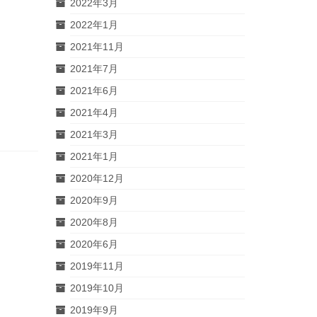
2022年3月
2022年1月
2021年11月
2021年7月
2021年6月
2021年4月
2021年3月
2021年1月
2020年12月
2020年9月
2020年8月
2020年6月
2019年11月
2019年10月
2019年9月