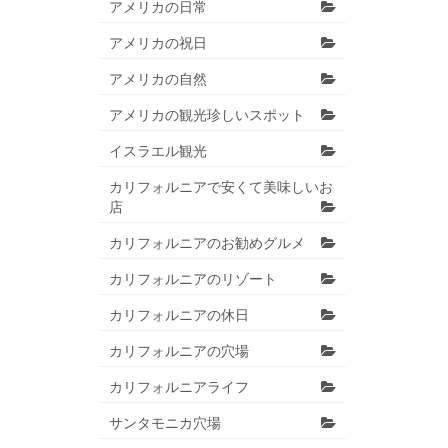
アメリカの日常
アメリカの祝日
アメリカの自然
アメリカの観光珍しいスポット
イスラエル観光
カリフォルニアで安くて美味しいお
店
カリフォルニアのお勧めグルメ
カリフォルニアのリゾート
カリフォルニアの休日
カリフォルニアの穴場
カリフォルニアライフ
サンタモニカ穴場