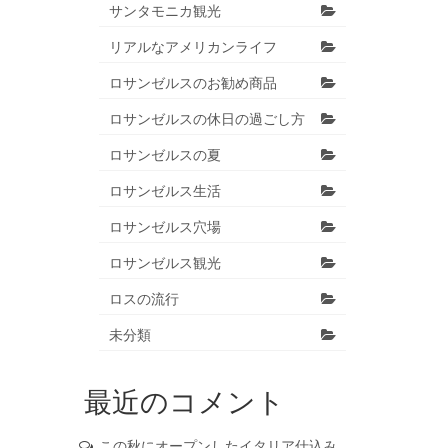
サンタモニカ観光
リアルなアメリカンライフ
ロサンゼルスのお勧め商品
ロサンゼルスの休日の過ごし方
ロサンゼルスの夏
ロサンゼルス生活
ロサンゼルス穴場
ロサンゼルス観光
ロスの流行
未分類
最近のコメント
この秋にオープンしたイタリア仕込み