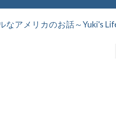
メリカのお話～Yuki's Life in