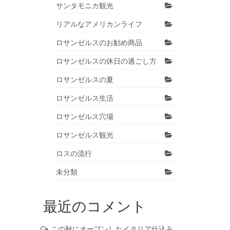
サンタモニカ観光
リアルなアメリカンライフ
ロサンゼルスのお勧め商品
ロサンゼルスの休日の過ごし方
ロサンゼルスの夏
ロサンゼルス生活
ロサンゼルス穴場
ロサンゼルス観光
ロスの流行
未分類
最近のコメント
この秋にオープンしたイタリア仕込み