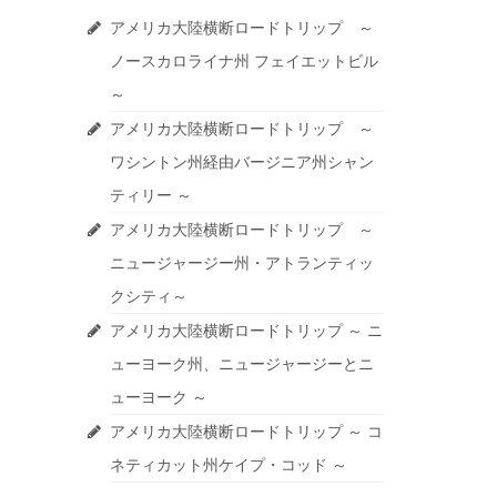
アメリカ大陸横断ロードトリップ ～
ノースカロライナ州 フェイエットビル
～
アメリカ大陸横断ロードトリップ ～
ワシントン州経由バージニア州シャン
ティリー ～
アメリカ大陸横断ロードトリップ ～
ニュージャージー州・アトランティッ
クシティ～
アメリカ大陸横断ロードトリップ ～ ニ
ューヨーク州、ニュージャージーとニ
ューヨーク ～
アメリカ大陸横断ロードトリップ ～ コ
ネティカット州ケイプ・コッド ～