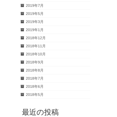
2019年7月
2019年5月
2019年3月
2019年1月
2018年12月
2018年11月
2018年10月
2018年9月
2018年8月
2018年7月
2018年6月
2018年5月
最近の投稿