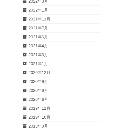
2022年3月
2022年1月
2021年11月
2021年7月
2021年6月
2021年4月
2021年3月
2021年1月
2020年12月
2020年9月
2020年8月
2020年6月
2019年11月
2019年10月
2019年9月