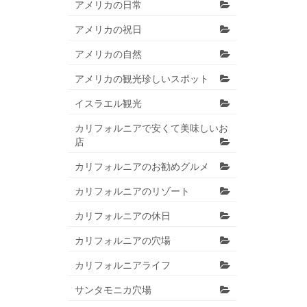
アメリカの日常
アメリカの祝日
アメリカの自然
アメリカの観光珍しいスポット
イスラエル観光
カリフォルニアで安くて美味しいお
店
カリフォルニアのお勧めグルメ
カリフォルニアのリゾート
カリフォルニアの休日
カリフォルニアの穴場
カリフォルニアライフ
サンタモニカ穴場