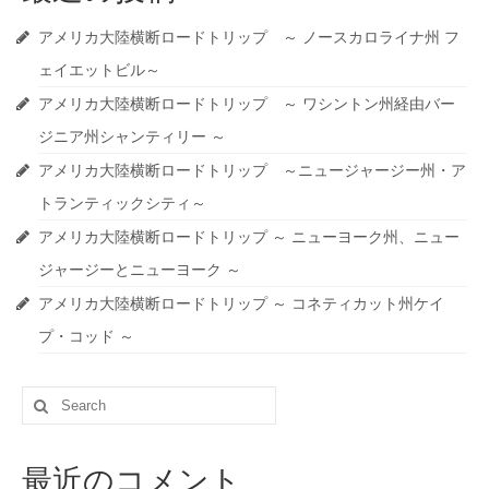
アメリカ大陸横断ロードトリップ ～ ノースカロライナ州 フ
ェイエットビル～
アメリカ大陸横断ロードトリップ ～ ワシントン州経由バー
ジニア州シャンティリー ～
アメリカ大陸横断ロードトリップ ～ニュージャージー州・ア
トランティックシティ～
アメリカ大陸横断ロードトリップ ～ ニューヨーク州、ニュー
ジャージーとニューヨーク ～
アメリカ大陸横断ロードトリップ ～ コネティカット州ケイ
プ・コッド ～
Search
for:
最近のコメント