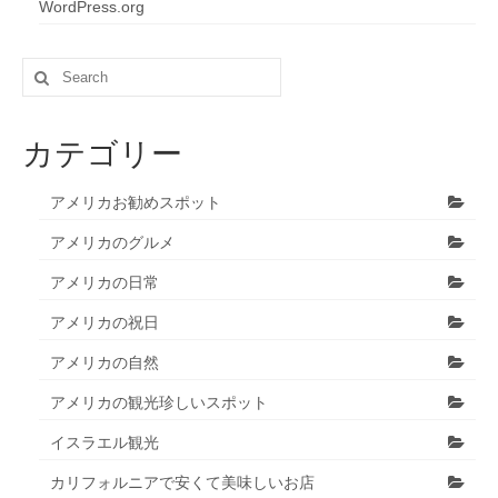
WordPress.org
Search
for:
カテゴリー
アメリカお勧めスポット
アメリカのグルメ
アメリカの日常
アメリカの祝日
アメリカの自然
アメリカの観光珍しいスポット
イスラエル観光
カリフォルニアで安くて美味しいお店