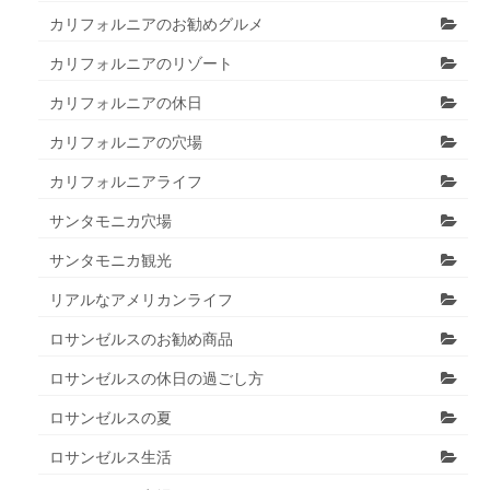
カリフォルニアのお勧めグルメ
カリフォルニアのリゾート
カリフォルニアの休日
カリフォルニアの穴場
カリフォルニアライフ
サンタモニカ穴場
サンタモニカ観光
リアルなアメリカンライフ
ロサンゼルスのお勧め商品
ロサンゼルスの休日の過ごし方
ロサンゼルスの夏
ロサンゼルス生活