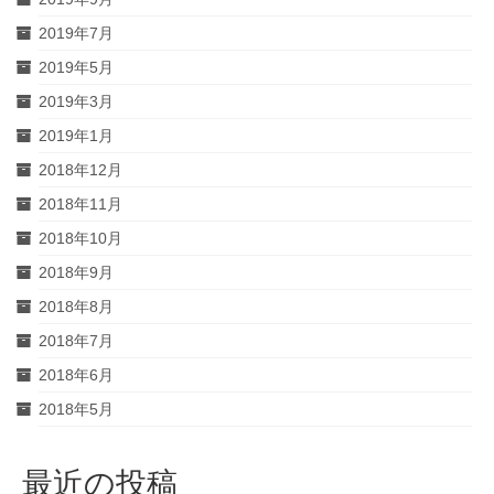
2019年7月
2019年5月
2019年3月
2019年1月
2018年12月
2018年11月
2018年10月
2018年9月
2018年8月
2018年7月
2018年6月
2018年5月
最近の投稿