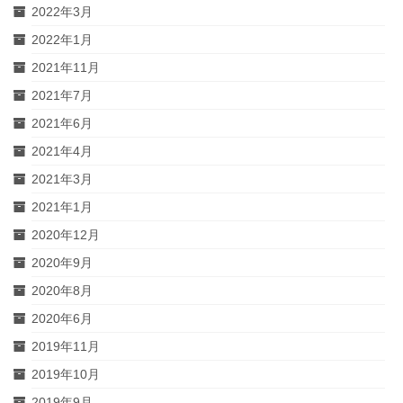
2022年3月
2022年1月
2021年11月
2021年7月
2021年6月
2021年4月
2021年3月
2021年1月
2020年12月
2020年9月
2020年8月
2020年6月
2019年11月
2019年10月
2019年9月