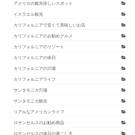
アメリカの観光珍しいスポット
イスラエル観光
カリフォルニアで安くて美味しいお店
カリフォルニアのお勧めグルメ
カリフォルニアのリゾート
カリフォルニアの休日
カリフォルニアの穴場
カリフォルニアライフ
サンタモニカ穴場
サンタモニカ観光
リアルなアメリカンライフ
ロサンゼルスのお勧め商品
ロサンゼルスの休日の過ごし方