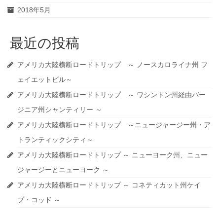
2018年5月
最近の投稿
アメリカ大陸横断ロードトリップ ～ ノースカロライナ州 フ
ェイエットビル～
アメリカ大陸横断ロードトリップ ～ ワシントン州経由バー
ジニア州シャンティリー ～
アメリカ大陸横断ロードトリップ ～ニュージャージー州・ア
トランティックシティ～
アメリカ大陸横断ロードトリップ ～ ニューヨーク州、ニュー
ジャージーとニューヨーク ～
アメリカ大陸横断ロードトリップ ～ コネティカット州ケイ
プ・コッド ～