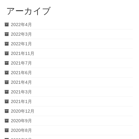
アーカイブ
2022年4月
2022年3月
2022年1月
2021年11月
2021年7月
2021年6月
2021年4月
2021年3月
2021年1月
2020年12月
2020年9月
2020年8月