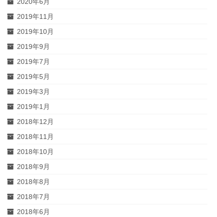
2020年6月
2019年11月
2019年10月
2019年9月
2019年7月
2019年5月
2019年3月
2019年1月
2018年12月
2018年11月
2018年10月
2018年9月
2018年8月
2018年7月
2018年6月