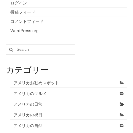
ログイン
投稿フィード
コメントフィード
WordPress.org
Search
for:
カテゴリー
アメリカお勧めスポット
アメリカのグルメ
アメリカの日常
アメリカの祝日
アメリカの自然