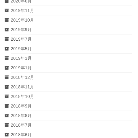
2020年6月
2019年11月
2019年10月
2019年9月
2019年7月
2019年5月
2019年3月
2019年1月
2018年12月
2018年11月
2018年10月
2018年9月
2018年8月
2018年7月
2018年6月