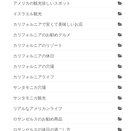
アメリカの観光珍しいスポット
イスラエル観光
カリフォルニアで安くて美味しいお店
カリフォルニアのお勧めグルメ
カリフォルニアのリゾート
カリフォルニアの休日
カリフォルニアの穴場
カリフォルニアライフ
サンタモニカ穴場
サンタモニカ観光
リアルなアメリカンライフ
ロサンゼルスのお勧め商品
ロサンゼルスの休日の過ごし方