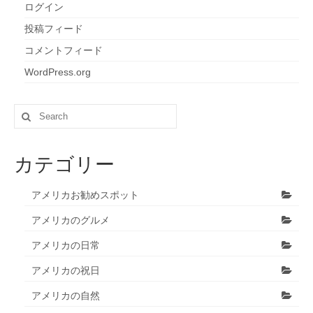
ログイン
投稿フィード
コメントフィード
WordPress.org
Search
for:
カテゴリー
アメリカお勧めスポット
アメリカのグルメ
アメリカの日常
アメリカの祝日
アメリカの自然