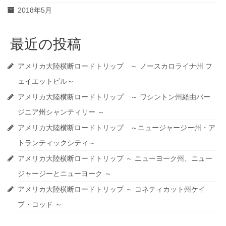
2018年5月
最近の投稿
アメリカ大陸横断ロードトリップ ～ ノースカロライナ州 フ
ェイエットビル～
アメリカ大陸横断ロードトリップ ～ ワシントン州経由バー
ジニア州シャンティリー ～
アメリカ大陸横断ロードトリップ ～ニュージャージー州・ア
トランティックシティ～
アメリカ大陸横断ロードトリップ ～ ニューヨーク州、ニュー
ジャージーとニューヨーク ～
アメリカ大陸横断ロードトリップ ～ コネティカット州ケイ
プ・コッド ～