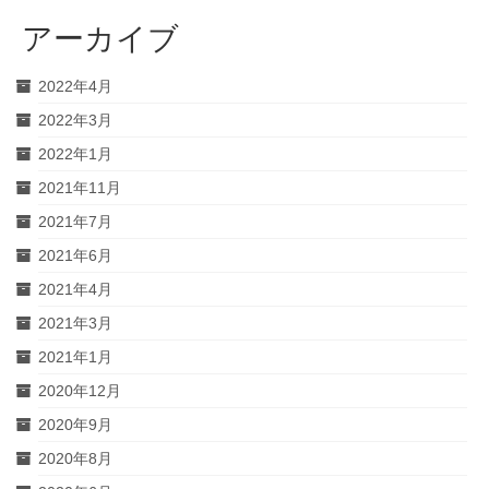
アーカイブ
2022年4月
2022年3月
2022年1月
2021年11月
2021年7月
2021年6月
2021年4月
2021年3月
2021年1月
2020年12月
2020年9月
2020年8月