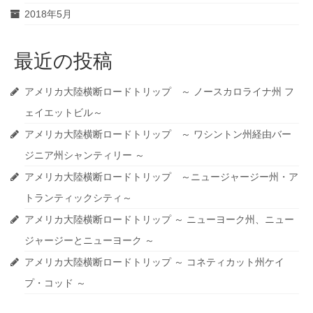
2018年5月
最近の投稿
アメリカ大陸横断ロードトリップ ～ ノースカロライナ州 フ
ェイエットビル～
アメリカ大陸横断ロードトリップ ～ ワシントン州経由バー
ジニア州シャンティリー ～
アメリカ大陸横断ロードトリップ ～ニュージャージー州・ア
トランティックシティ～
アメリカ大陸横断ロードトリップ ～ ニューヨーク州、ニュー
ジャージーとニューヨーク ～
アメリカ大陸横断ロードトリップ ～ コネティカット州ケイ
プ・コッド ～