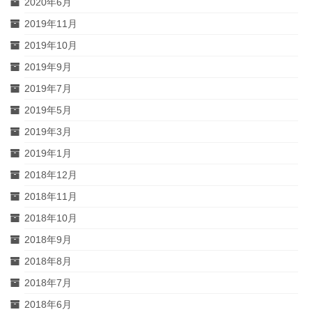
2020年6月
2019年11月
2019年10月
2019年9月
2019年7月
2019年5月
2019年3月
2019年1月
2018年12月
2018年11月
2018年10月
2018年9月
2018年8月
2018年7月
2018年6月