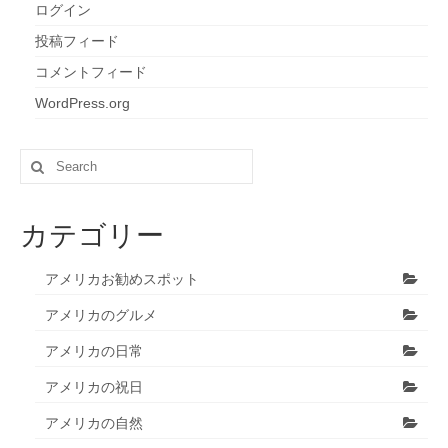
ログイン
投稿フィード
コメントフィード
WordPress.org
Search
for:
カテゴリー
アメリカお勧めスポット
アメリカのグルメ
アメリカの日常
アメリカの祝日
アメリカの自然