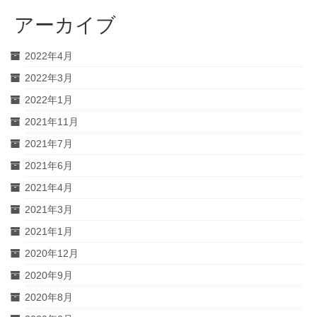
アーカイブ
2022年4月
2022年3月
2022年1月
2021年11月
2021年7月
2021年6月
2021年4月
2021年3月
2021年1月
2020年12月
2020年9月
2020年8月