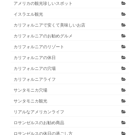
アメリカの観光珍しいスポット
イスラエル観光
カリフォルニアで安くて美味しいお店
カリフォルニアのお勧めグルメ
カリフォルニアのリゾート
カリフォルニアの休日
カリフォルニアの穴場
カリフォルニアライフ
サンタモニカ穴場
サンタモニカ観光
リアルなアメリカンライフ
ロサンゼルスのお勧め商品
ロサンゼルスの休日の過ごし方