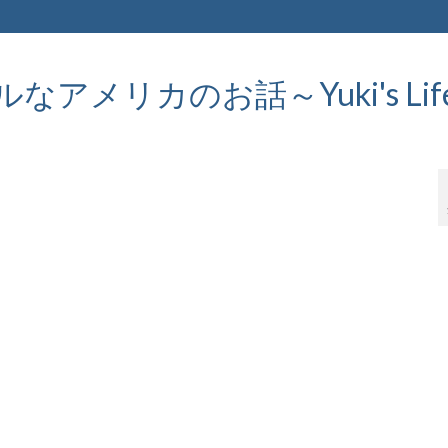
メリカのお話～Yuki's Life in