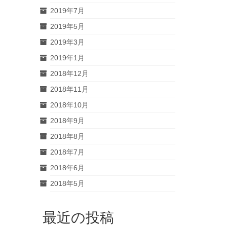
2019年7月
2019年5月
2019年3月
2019年1月
2018年12月
2018年11月
2018年10月
2018年9月
2018年8月
2018年7月
2018年6月
2018年5月
最近の投稿