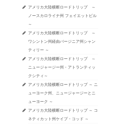
アメリカ大陸横断ロードトリップ ～
ノースカロライナ州 フェイエットビル
～
アメリカ大陸横断ロードトリップ ～
ワシントン州経由バージニア州シャン
ティリー ～
アメリカ大陸横断ロードトリップ ～
ニュージャージー州・アトランティッ
クシティ～
アメリカ大陸横断ロードトリップ ～ ニ
ューヨーク州、ニュージャージーとニ
ューヨーク ～
アメリカ大陸横断ロードトリップ ～ コ
ネティカット州ケイプ・コッド ～