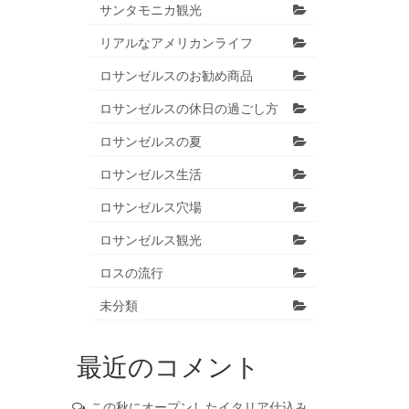
サンタモニカ観光
リアルなアメリカンライフ
ロサンゼルスのお勧め商品
ロサンゼルスの休日の過ごし方
ロサンゼルスの夏
ロサンゼルス生活
ロサンゼルス穴場
ロサンゼルス観光
ロスの流行
未分類
最近のコメント
この秋にオープンしたイタリア仕込み