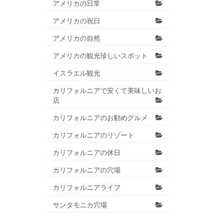
アメリカの日常
アメリカの祝日
アメリカの自然
アメリカの観光珍しいスポット
イスラエル観光
カリフォルニアで安くて美味しいお
店
カリフォルニアのお勧めグルメ
カリフォルニアのリゾート
カリフォルニアの休日
カリフォルニアの穴場
カリフォルニアライフ
サンタモニカ穴場