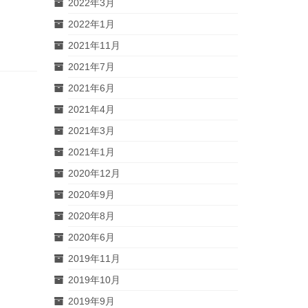
2022年3月
2022年1月
2021年11月
2021年7月
2021年6月
2021年4月
2021年3月
2021年1月
2020年12月
2020年9月
2020年8月
2020年6月
2019年11月
2019年10月
2019年9月