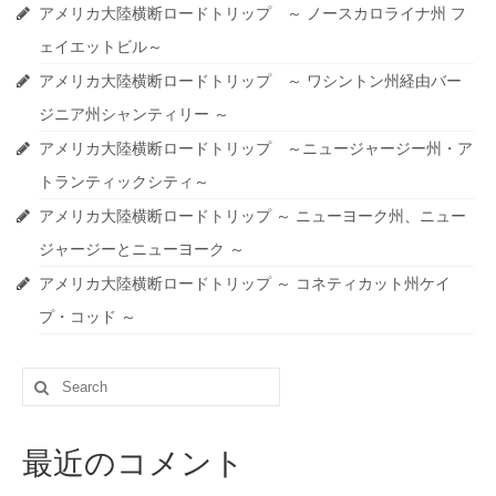
アメリカ大陸横断ロードトリップ ～ ノースカロライナ州 フ
ェイエットビル～
アメリカ大陸横断ロードトリップ ～ ワシントン州経由バー
ジニア州シャンティリー ～
アメリカ大陸横断ロードトリップ ～ニュージャージー州・ア
トランティックシティ～
アメリカ大陸横断ロードトリップ ～ ニューヨーク州、ニュー
ジャージーとニューヨーク ～
アメリカ大陸横断ロードトリップ ～ コネティカット州ケイ
プ・コッド ～
Search
for:
最近のコメント