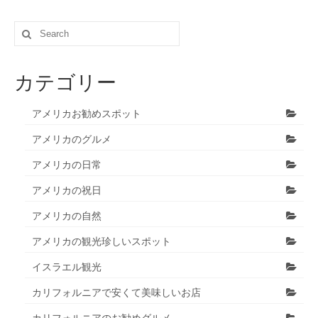
Search
for:
カテゴリー
アメリカお勧めスポット
アメリカのグルメ
アメリカの日常
アメリカの祝日
アメリカの自然
アメリカの観光珍しいスポット
イスラエル観光
カリフォルニアで安くて美味しいお店