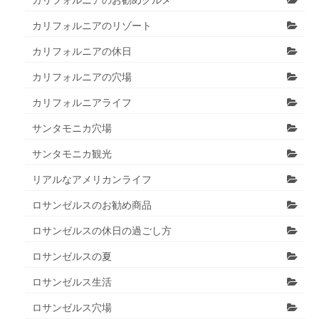
カリフォルニアのお勧めグルメ
カリフォルニアのリゾート
カリフォルニアの休日
カリフォルニアの穴場
カリフォルニアライフ
サンタモニカ穴場
サンタモニカ観光
リアルなアメリカンライフ
ロサンゼルスのお勧め商品
ロサンゼルスの休日の過ごし方
ロサンゼルスの夏
ロサンゼルス生活
ロサンゼルス穴場