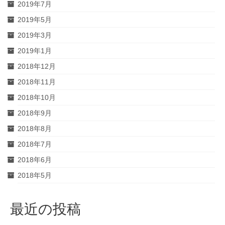
2019年7月
2019年5月
2019年3月
2019年1月
2018年12月
2018年11月
2018年10月
2018年9月
2018年8月
2018年7月
2018年6月
2018年5月
最近の投稿