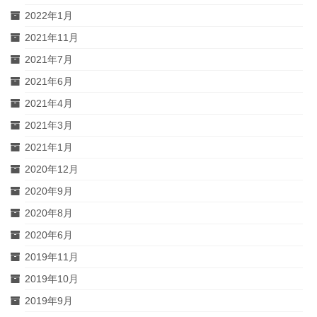
2022年1月
2021年11月
2021年7月
2021年6月
2021年4月
2021年3月
2021年1月
2020年12月
2020年9月
2020年8月
2020年6月
2019年11月
2019年10月
2019年9月