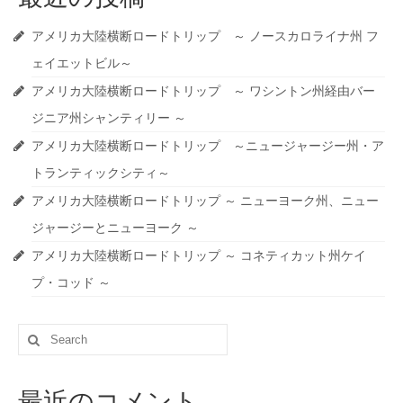
アメリカ大陸横断ロードトリップ ～ ノースカロライナ州 フ
ェイエットビル～
アメリカ大陸横断ロードトリップ ～ ワシントン州経由バー
ジニア州シャンティリー ～
アメリカ大陸横断ロードトリップ ～ニュージャージー州・ア
トランティックシティ～
アメリカ大陸横断ロードトリップ ～ ニューヨーク州、ニュー
ジャージーとニューヨーク ～
アメリカ大陸横断ロードトリップ ～ コネティカット州ケイ
プ・コッド ～
Search
for:
最近のコメント