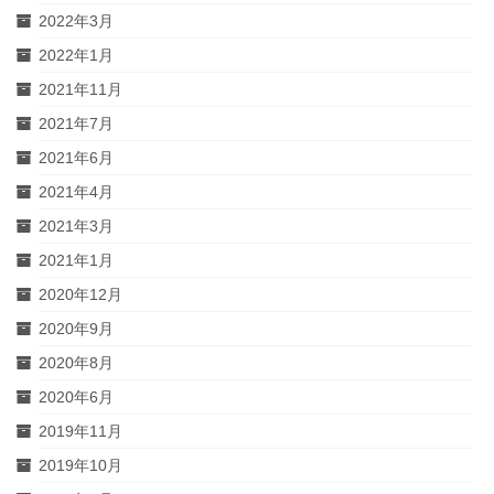
2022年3月
2022年1月
2021年11月
2021年7月
2021年6月
2021年4月
2021年3月
2021年1月
2020年12月
2020年9月
2020年8月
2020年6月
2019年11月
2019年10月