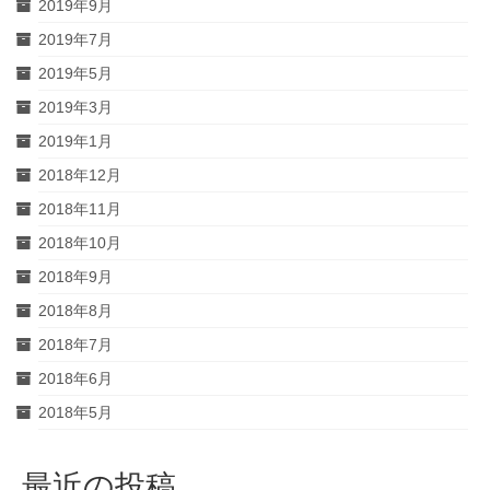
2019年9月
2019年7月
2019年5月
2019年3月
2019年1月
2018年12月
2018年11月
2018年10月
2018年9月
2018年8月
2018年7月
2018年6月
2018年5月
最近の投稿