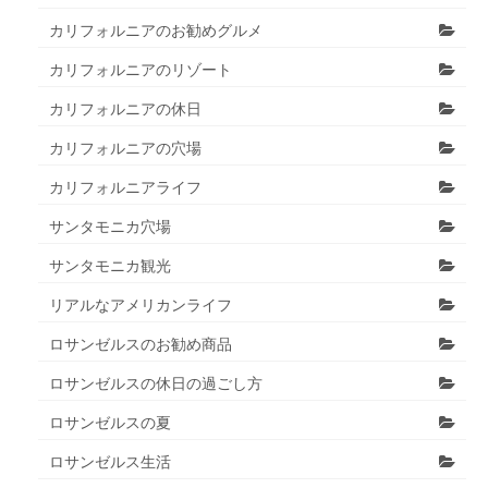
カリフォルニアのお勧めグルメ
カリフォルニアのリゾート
カリフォルニアの休日
カリフォルニアの穴場
カリフォルニアライフ
サンタモニカ穴場
サンタモニカ観光
リアルなアメリカンライフ
ロサンゼルスのお勧め商品
ロサンゼルスの休日の過ごし方
ロサンゼルスの夏
ロサンゼルス生活