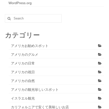
WordPress.org
Search
for:
カテゴリー
アメリカお勧めスポット
アメリカのグルメ
アメリカの日常
アメリカの祝日
アメリカの自然
アメリカの観光珍しいスポット
イスラエル観光
カリフォルニアで安くて美味しいお店