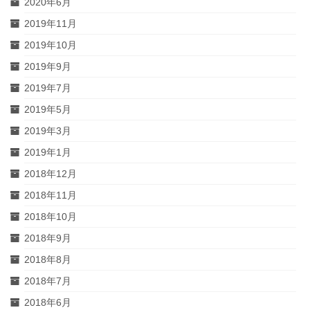
2020年6月
2019年11月
2019年10月
2019年9月
2019年7月
2019年5月
2019年3月
2019年1月
2018年12月
2018年11月
2018年10月
2018年9月
2018年8月
2018年7月
2018年6月