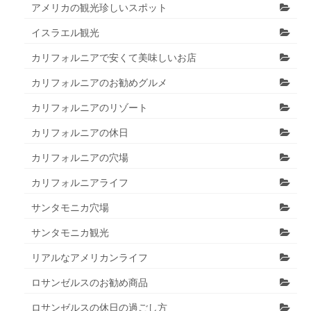
アメリカの観光珍しいスポット
イスラエル観光
カリフォルニアで安くて美味しいお店
カリフォルニアのお勧めグルメ
カリフォルニアのリゾート
カリフォルニアの休日
カリフォルニアの穴場
カリフォルニアライフ
サンタモニカ穴場
サンタモニカ観光
リアルなアメリカンライフ
ロサンゼルスのお勧め商品
ロサンゼルスの休日の過ごし方