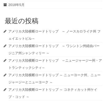
2018年5月
最近の投稿
アメリカ大陸横断ロードトリップ ～ ノースカロライナ州 フ
ェイエットビル～
アメリカ大陸横断ロードトリップ ～ ワシントン州経由バー
ジニア州シャンティリー ～
アメリカ大陸横断ロードトリップ ～ニュージャージー州・ア
トランティックシティ～
アメリカ大陸横断ロードトリップ ～ ニューヨーク州、ニュー
ジャージーとニューヨーク ～
アメリカ大陸横断ロードトリップ ～ コネティカット州ケイ
プ・コッド ～