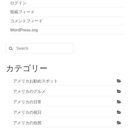
ログイン
投稿フィード
コメントフィード
WordPress.org
Search
for:
カテゴリー
アメリカお勧めスポット
アメリカのグルメ
アメリカの日常
アメリカの祝日
アメリカの自然