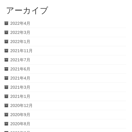
アーカイブ
2022年4月
2022年3月
2022年1月
2021年11月
2021年7月
2021年6月
2021年4月
2021年3月
2021年1月
2020年12月
2020年9月
2020年8月