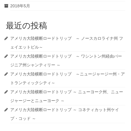
2018年5月
最近の投稿
アメリカ大陸横断ロードトリップ ～ ノースカロライナ州 フ
ェイエットビル～
アメリカ大陸横断ロードトリップ ～ ワシントン州経由バー
ジニア州シャンティリー ～
アメリカ大陸横断ロードトリップ ～ニュージャージー州・ア
トランティックシティ～
アメリカ大陸横断ロードトリップ ～ ニューヨーク州、ニュー
ジャージーとニューヨーク ～
アメリカ大陸横断ロードトリップ ～ コネティカット州ケイ
プ・コッド ～