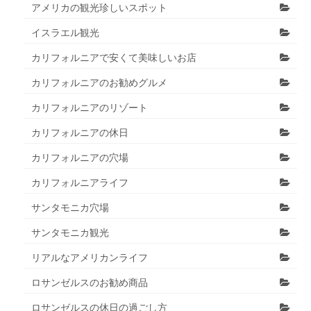
アメリカの観光珍しいスポット
イスラエル観光
カリフォルニアで安くて美味しいお店
カリフォルニアのお勧めグルメ
カリフォルニアのリゾート
カリフォルニアの休日
カリフォルニアの穴場
カリフォルニアライフ
サンタモニカ穴場
サンタモニカ観光
リアルなアメリカンライフ
ロサンゼルスのお勧め商品
ロサンゼルスの休日の過ごし方