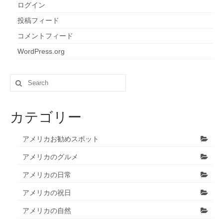
ログイン
投稿フィード
コメントフィード
WordPress.org
Search
for:
カテゴリー
アメリカお勧めスポット
アメリカのグルメ
アメリカの日常
アメリカの祝日
アメリカの自然