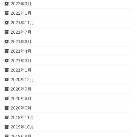
2022年3月
2022年1月
2021年11月
2021年7月
2021年6月
2021年4月
2021年3月
2021年1月
2020年12月
2020年9月
2020年8月
2020年6月
2019年11月
2019年10月
2019年9月