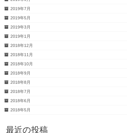
2019年7月
2019年5月
2019年3月
2019年1月
2018年12月
2018年11月
2018年10月
2018年9月
2018年8月
2018年7月
2018年6月
2018年5月
最近の投稿