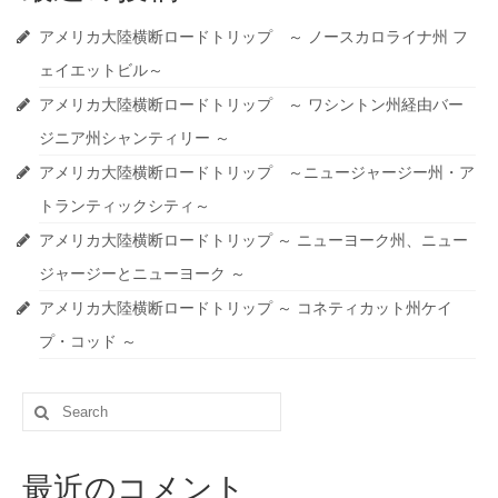
アメリカ大陸横断ロードトリップ ～ ノースカロライナ州 フ
ェイエットビル～
アメリカ大陸横断ロードトリップ ～ ワシントン州経由バー
ジニア州シャンティリー ～
アメリカ大陸横断ロードトリップ ～ニュージャージー州・ア
トランティックシティ～
アメリカ大陸横断ロードトリップ ～ ニューヨーク州、ニュー
ジャージーとニューヨーク ～
アメリカ大陸横断ロードトリップ ～ コネティカット州ケイ
プ・コッド ～
Search
for:
最近のコメント