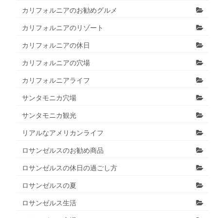
カリフォルニアのお勧めグルメ
カリフォルニアのリゾート
カリフォルニアの休日
カリフォルニアの穴場
カリフォルニアライフ
サンタモニカ穴場
サンタモニカ観光
リアルなアメリカンライフ
ロサンゼルスのお勧め商品
ロサンゼルスの休日の過ごし方
ロサンゼルスの夏
ロサンゼルス生活