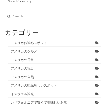
WordPress.org
Search
for:
カテゴリー
アメリカお勧めスポット
アメリカのグルメ
アメリカの日常
アメリカの祝日
アメリカの自然
アメリカの観光珍しいスポット
イスラエル観光
カリフォルニアで安くて美味しいお店