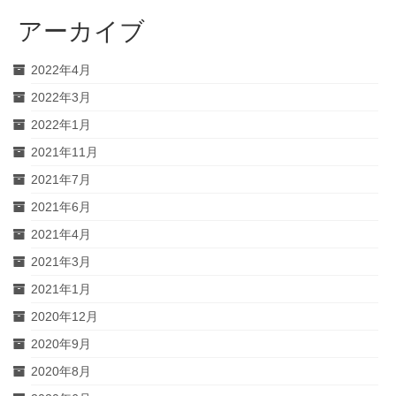
アーカイブ
2022年4月
2022年3月
2022年1月
2021年11月
2021年7月
2021年6月
2021年4月
2021年3月
2021年1月
2020年12月
2020年9月
2020年8月