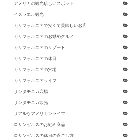
アメリカの観光珍しいスポット
イスラエル観光
カリフォルニアで安くて美味しいお店
カリフォルニアのお勧めグルメ
カリフォルニアのリゾート
カリフォルニアの休日
カリフォルニアの穴場
カリフォルニアライフ
サンタモニカ穴場
サンタモニカ観光
リアルなアメリカンライフ
ロサンゼルスのお勧め商品
ロサンゼルスの休日の過ごし方