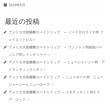
2018年5月
最近の投稿
アメリカ大陸横断ロードトリップ ～ ノースカロライナ州 フ
ェイエットビル～
アメリカ大陸横断ロードトリップ ～ ワシントン州経由バー
ジニア州シャンティリー ～
アメリカ大陸横断ロードトリップ ～ニュージャージー州・ア
トランティックシティ～
アメリカ大陸横断ロードトリップ ～ ニューヨーク州、ニュー
ジャージーとニューヨーク ～
アメリカ大陸横断ロードトリップ ～ コネティカット州ケイ
プ・コッド ～