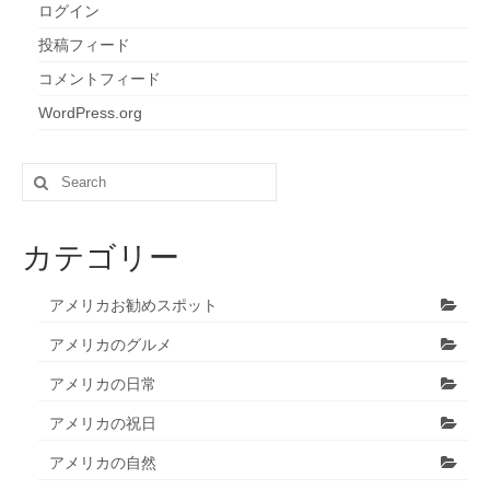
ログイン
投稿フィード
コメントフィード
WordPress.org
Search
for:
カテゴリー
アメリカお勧めスポット
アメリカのグルメ
アメリカの日常
アメリカの祝日
アメリカの自然