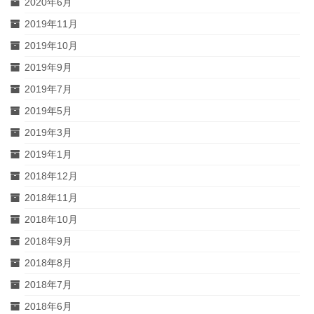
2020年6月
2019年11月
2019年10月
2019年9月
2019年7月
2019年5月
2019年3月
2019年1月
2018年12月
2018年11月
2018年10月
2018年9月
2018年8月
2018年7月
2018年6月