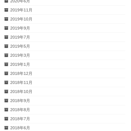
2020年6月
2019年11月
2019年10月
2019年9月
2019年7月
2019年5月
2019年3月
2019年1月
2018年12月
2018年11月
2018年10月
2018年9月
2018年8月
2018年7月
2018年6月