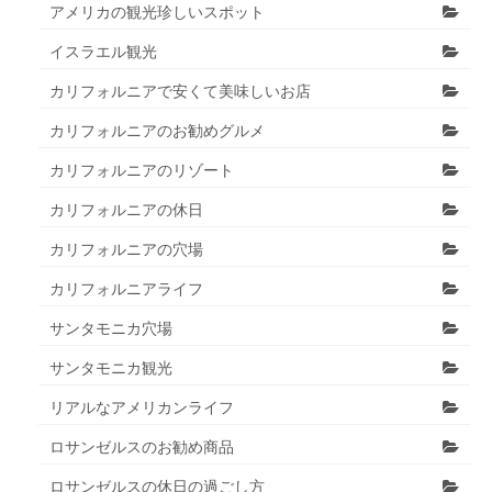
アメリカの観光珍しいスポット
イスラエル観光
カリフォルニアで安くて美味しいお店
カリフォルニアのお勧めグルメ
カリフォルニアのリゾート
カリフォルニアの休日
カリフォルニアの穴場
カリフォルニアライフ
サンタモニカ穴場
サンタモニカ観光
リアルなアメリカンライフ
ロサンゼルスのお勧め商品
ロサンゼルスの休日の過ごし方