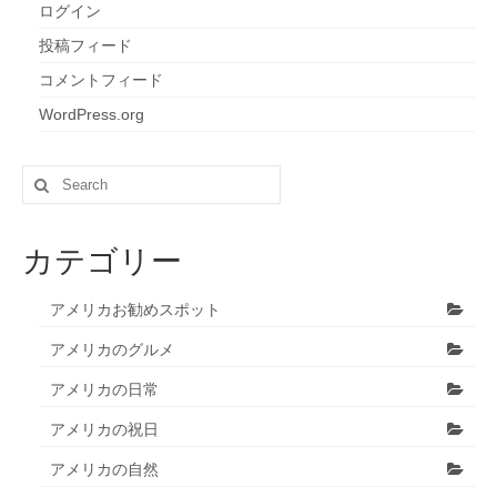
ログイン
投稿フィード
コメントフィード
WordPress.org
Search
for:
カテゴリー
アメリカお勧めスポット
アメリカのグルメ
アメリカの日常
アメリカの祝日
アメリカの自然