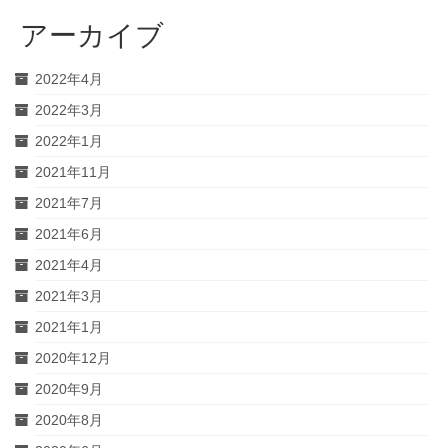
アーカイブ
2022年4月
2022年3月
2022年1月
2021年11月
2021年7月
2021年6月
2021年4月
2021年3月
2021年1月
2020年12月
2020年9月
2020年8月