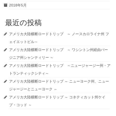
2018年5月
最近の投稿
アメリカ大陸横断ロードトリップ ～ ノースカロライナ州 フ
ェイエットビル～
アメリカ大陸横断ロードトリップ ～ ワシントン州経由バー
ジニア州シャンティリー ～
アメリカ大陸横断ロードトリップ ～ニュージャージー州・ア
トランティックシティ～
アメリカ大陸横断ロードトリップ ～ ニューヨーク州、ニュー
ジャージーとニューヨーク ～
アメリカ大陸横断ロードトリップ ～ コネティカット州ケイ
プ・コッド ～