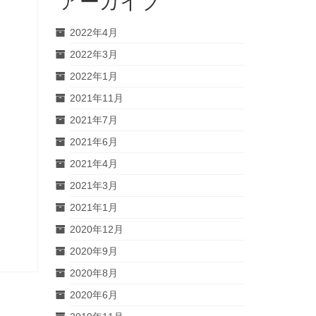
アーカイブ
2022年4月
2022年3月
2022年1月
2021年11月
2021年7月
2021年6月
2021年4月
2021年3月
2021年1月
2020年12月
2020年9月
2020年8月
2020年6月