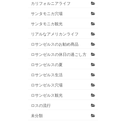
カリフォルニアライフ
サンタモニカ穴場
サンタモニカ観光
リアルなアメリカンライフ
ロサンゼルスのお勧め商品
ロサンゼルスの休日の過ごし方
ロサンゼルスの夏
ロサンゼルス生活
ロサンゼルス穴場
ロサンゼルス観光
ロスの流行
未分類