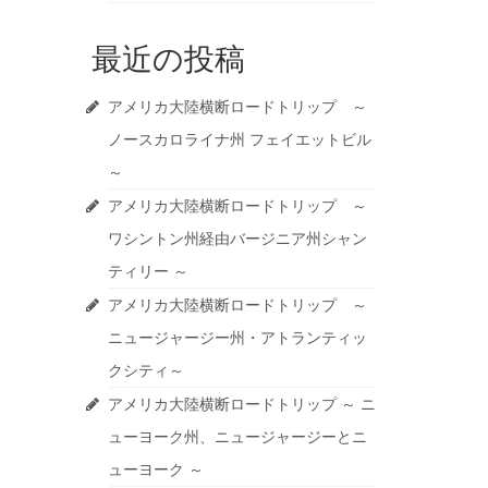
最近の投稿
アメリカ大陸横断ロードトリップ ～
ノースカロライナ州 フェイエットビル
～
アメリカ大陸横断ロードトリップ ～
ワシントン州経由バージニア州シャン
ティリー ～
アメリカ大陸横断ロードトリップ ～
ニュージャージー州・アトランティッ
クシティ～
アメリカ大陸横断ロードトリップ ～ ニ
ューヨーク州、ニュージャージーとニ
ューヨーク ～