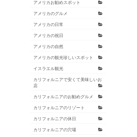
アメリカお勧めスポット
アメリカのグルメ
アメリカの日常
アメリカの祝日
アメリカの自然
アメリカの観光珍しいスポット
イスラエル観光
カリフォルニアで安くて美味しいお
店
カリフォルニアのお勧めグルメ
カリフォルニアのリゾート
カリフォルニアの休日
カリフォルニアの穴場