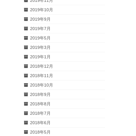
2019年11月
2019年10月
2019年9月
2019年7月
2019年5月
2019年3月
2019年1月
2018年12月
2018年11月
2018年10月
2018年9月
2018年8月
2018年7月
2018年6月
2018年5月