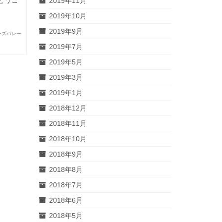
とうご
2019年11月
2019年10月
2019年9月
ーズパレー
2019年7月
2019年5月
2019年3月
2019年1月
2018年12月
2018年11月
2018年10月
2018年9月
2018年8月
2018年7月
2018年6月
2018年5月