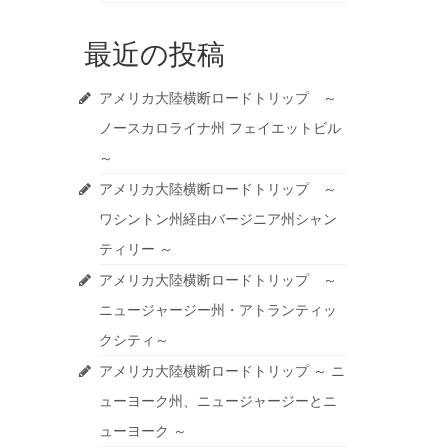
最近の投稿
アメリカ大陸横断ロードトリップ ～
ノースカロライナ州 フェイエットビル
～
アメリカ大陸横断ロードトリップ ～
ワシントン州経由バージニア州シャン
ティリー ～
アメリカ大陸横断ロードトリップ ～
ニュージャージー州・アトランティッ
クシティ～
アメリカ大陸横断ロードトリップ ～ ニ
ューヨーク州、ニュージャージーとニ
ューヨーク ～