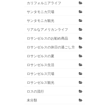
カリフォルニアライフ
サンタモニカ穴場
サンタモニカ観光
リアルなアメリカンライフ
ロサンゼルスのお勧め商品
ロサンゼルスの休日の過ごし方
ロサンゼルスの夏
ロサンゼルス生活
ロサンゼルス穴場
ロサンゼルス観光
ロスの流行
未分類