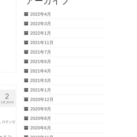
アーカイブ
2022年4月
2022年3月
2022年1月
2021年11月
2021年7月
2021年6月
2021年4月
2021年3月
2021年1月
2
2020年12月
1月 2019
2020年9月
2020年8月
,
ロサンゼ
2020年6月