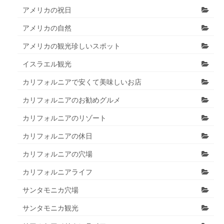
アメリカの祝日
アメリカの自然
アメリカの観光珍しいスポット
イスラエル観光
カリフォルニアで安くて美味しいお店
カリフォルニアのお勧めグルメ
カリフォルニアのリゾート
カリフォルニアの休日
カリフォルニアの穴場
カリフォルニアライフ
サンタモニカ穴場
サンタモニカ観光