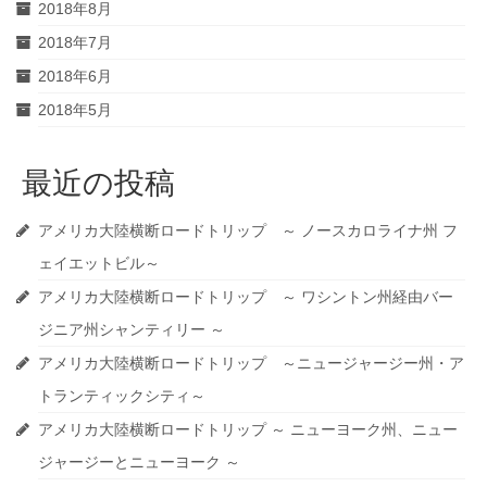
2018年8月
2018年7月
2018年6月
2018年5月
最近の投稿
アメリカ大陸横断ロードトリップ ～ ノースカロライナ州 フ
ェイエットビル～
アメリカ大陸横断ロードトリップ ～ ワシントン州経由バー
ジニア州シャンティリー ～
アメリカ大陸横断ロードトリップ ～ニュージャージー州・ア
トランティックシティ～
アメリカ大陸横断ロードトリップ ～ ニューヨーク州、ニュー
ジャージーとニューヨーク ～