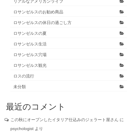
リアルなアメリカンライフ
ロサンゼルスのお勧め商品
ロサンゼルスの休日の過ごし方
ロサンゼルスの夏
ロサンゼルス生活
ロサンゼルス穴場
ロサンゼルス観光
ロスの流行
未分類
最近のコメント
この秋にオープンしたイタリア仕込みのジェラート屋さん
に
psychologist
より