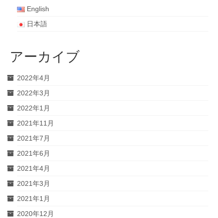
English
日本語
アーカイブ
2022年4月
2022年3月
2022年1月
2021年11月
2021年7月
2021年6月
2021年4月
2021年3月
2021年1月
2020年12月