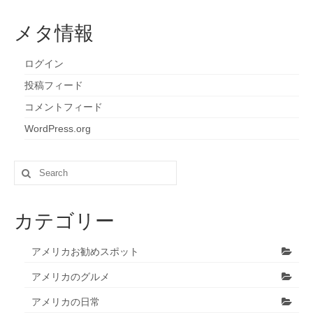
メタ情報
ログイン
投稿フィード
コメントフィード
WordPress.org
Search
for:
カテゴリー
アメリカお勧めスポット
アメリカのグルメ
アメリカの日常