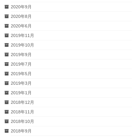
2020年9月
2020年8月
2020年6月
2019年11月
2019年10月
2019年9月
2019年7月
2019年5月
2019年3月
2019年1月
2018年12月
2018年11月
2018年10月
2018年9月