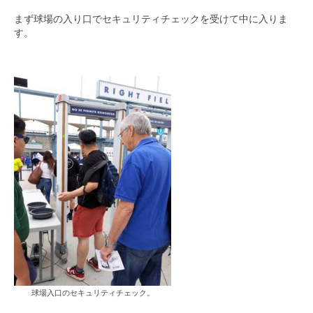
まず球場の入り口でセキュリティチェックを受けて中に入りま
す。
球場入口のセキュリティチェック。