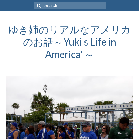
Search
for:
ゆき姉のリアルなアメリカ
のお話～Yuki's Life in
America"～