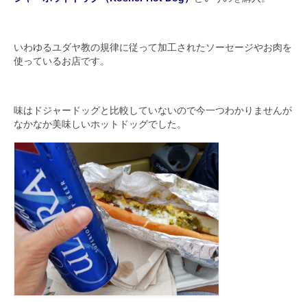
いわゆるユダヤ教の規律に従って加工されたソーセージやお肉を
使っているお店です。
味はドジャードッグと比較していないので今一つわかりませんが
なかなか美味しいホットドッグでした。