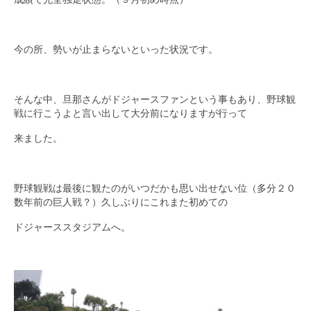
今の所、勢いが止まらないといった状況です。
そんな中、旦那さんがドジャースファンという事もあり、野球観
戦に行こうよと言い出して大分前になりますが行って
来ました。
野球観戦は最後に観たのがいつだかも思い出せない位（多分２０
数年前の巨人戦？）久しぶりにこれまた初めての
ドジャーススタジアムへ。