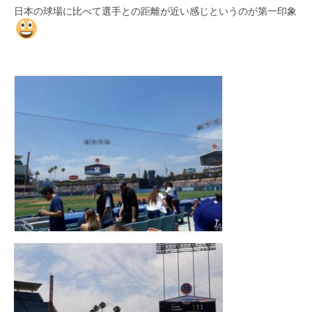
日本の球場に比べて選手との距離が近い感じというのが第一印象