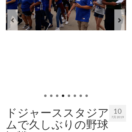
ドジャーススタジア
10
7月 2019
ムで久しぶりの野球