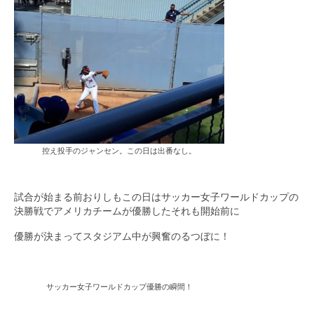
控え投手のジャンセン。この日は出番なし。
試合が始まる前おりしもこの日はサッカー女子ワールドカップの
決勝戦でアメリカチームが優勝したそれも開始前に
優勝が決まってスタジアム中が興奮のるつぼに！
サッカー女子ワールドカップ優勝の瞬間！