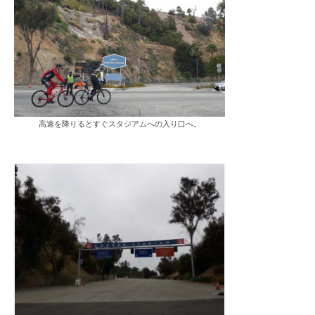
高速を降りるとすぐスタジアムへの入り口へ。