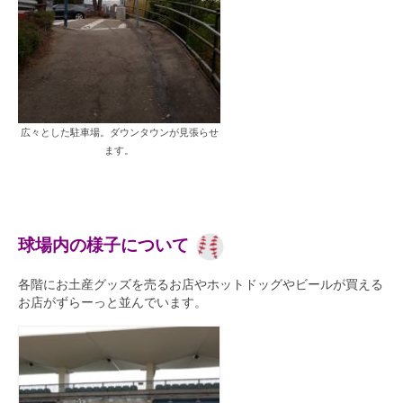
広々とした駐車場。ダウンタウンが見張らせ
ます。
球場内の様子について
各階にお土産グッズを売るお店やホットドッグやビールが買える
お店がずらーっと並んでいます。