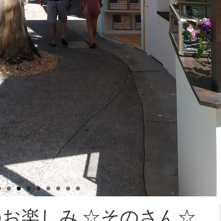
お楽しみ ☆そのさん☆