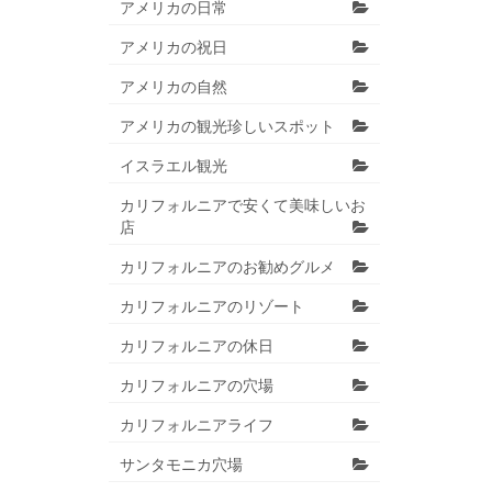
アメリカの日常
アメリカの祝日
アメリカの自然
アメリカの観光珍しいスポット
イスラエル観光
カリフォルニアで安くて美味しいお
店
カリフォルニアのお勧めグルメ
カリフォルニアのリゾート
カリフォルニアの休日
カリフォルニアの穴場
カリフォルニアライフ
サンタモニカ穴場