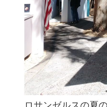
ロサンゼルスの夏の