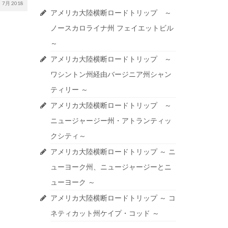
7月 2018
アメリカ大陸横断ロードトリップ ～
ノースカロライナ州 フェイエットビル
～
アメリカ大陸横断ロードトリップ ～
ワシントン州経由バージニア州シャン
ティリー ～
アメリカ大陸横断ロードトリップ ～
ニュージャージー州・アトランティッ
クシティ～
アメリカ大陸横断ロードトリップ ～ ニ
ューヨーク州、ニュージャージーとニ
ューヨーク ～
アメリカ大陸横断ロードトリップ ～ コ
ネティカット州ケイプ・コッド ～