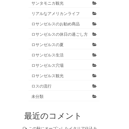
サンタモニカ観光
リアルなアメリカンライフ
ロサンゼルスのお勧め商品
ロサンゼルスの休日の過ごし方
ロサンゼルスの夏
ロサンゼルス生活
ロサンゼルス穴場
ロサンゼルス観光
ロスの流行
未分類
最近のコメント
この秋にオープンしたイタリア仕込み