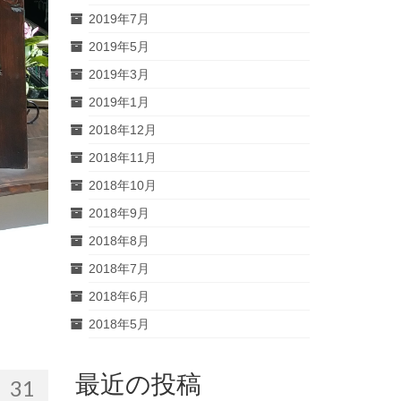
2019年7月
2019年5月
2019年3月
2019年1月
2018年12月
2018年11月
2018年10月
2018年9月
2018年8月
2018年7月
2018年6月
2018年5月
最近の投稿
31