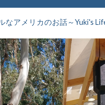
メリカのお話～Yuki's Life in