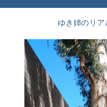
ゆき姉のリアルなア