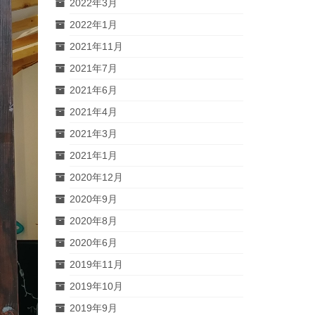
2022年3月
2022年1月
2021年11月
2021年7月
2021年6月
2021年4月
2021年3月
2021年1月
2020年12月
2020年9月
2020年8月
2020年6月
2019年11月
2019年10月
2019年9月