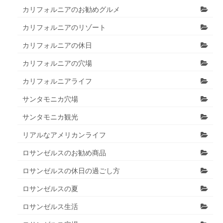
カリフォルニアのお勧めグルメ
カリフォルニアのリゾート
カリフォルニアの休日
カリフォルニアの穴場
カリフォルニアライフ
サンタモニカ穴場
サンタモニカ観光
リアルなアメリカンライフ
ロサンゼルスのお勧め商品
ロサンゼルスの休日の過ごし方
ロサンゼルスの夏
ロサンゼルス生活