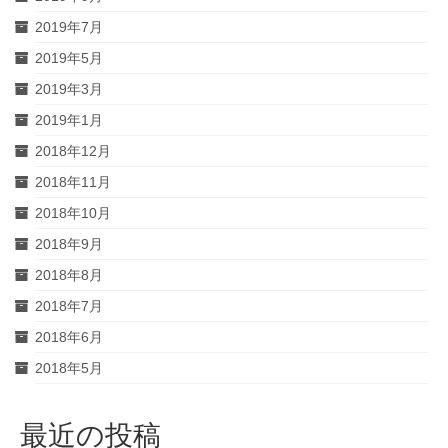
2019年7月
2019年5月
2019年3月
2019年1月
2018年12月
2018年11月
2018年10月
2018年9月
2018年8月
2018年7月
2018年6月
2018年5月
最近の投稿