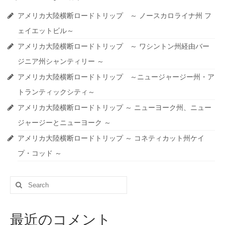
アメリカ大陸横断ロードトリップ ～ ノースカロライナ州 フ
ェイエットビル～
アメリカ大陸横断ロードトリップ ～ ワシントン州経由バー
ジニア州シャンティリー ～
アメリカ大陸横断ロードトリップ ～ニュージャージー州・ア
トランティックシティ～
アメリカ大陸横断ロードトリップ ～ ニューヨーク州、ニュー
ジャージーとニューヨーク ～
アメリカ大陸横断ロードトリップ ～ コネティカット州ケイ
プ・コッド ～
Search
for:
最近のコメント