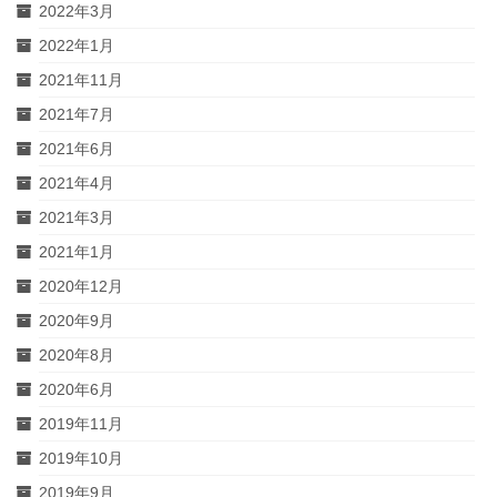
2022年3月
2022年1月
2021年11月
2021年7月
2021年6月
2021年4月
2021年3月
2021年1月
2020年12月
2020年9月
2020年8月
2020年6月
2019年11月
2019年10月
2019年9月