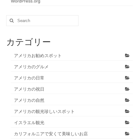
WordPress.org
Search
for:
カテゴリー
アメリカお勧めスポット
アメリカのグルメ
アメリカの日常
アメリカの祝日
アメリカの自然
アメリカの観光珍しいスポット
イスラエル観光
カリフォルニアで安くて美味しいお店