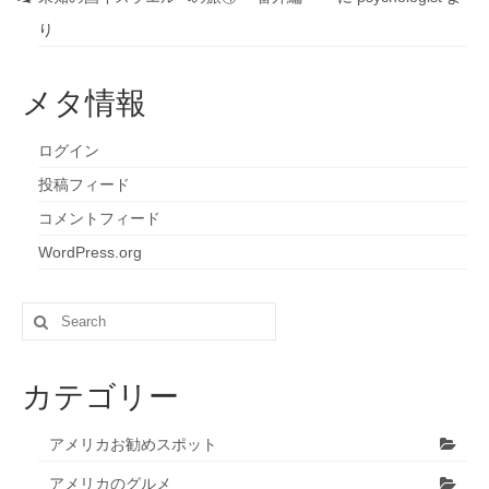
り
メタ情報
ログイン
投稿フィード
コメントフィード
WordPress.org
Search
for:
カテゴリー
アメリカお勧めスポット
アメリカのグルメ