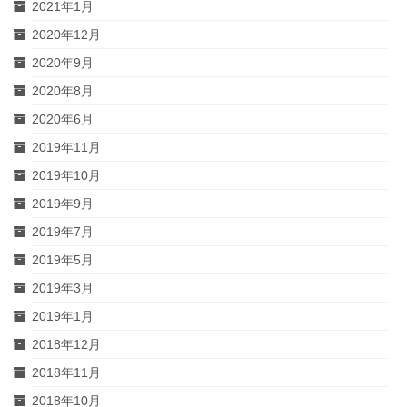
2021年1月
2020年12月
2020年9月
2020年8月
2020年6月
2019年11月
2019年10月
2019年9月
2019年7月
2019年5月
2019年3月
2019年1月
2018年12月
2018年11月
2018年10月