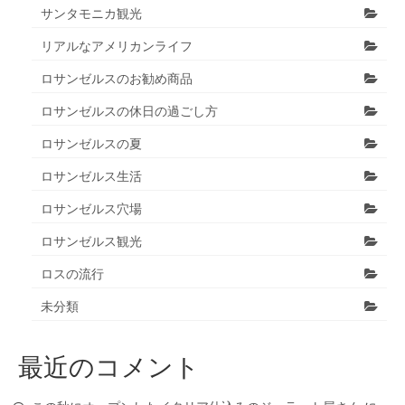
サンタモニカ観光
リアルなアメリカンライフ
ロサンゼルスのお勧め商品
ロサンゼルスの休日の過ごし方
ロサンゼルスの夏
ロサンゼルス生活
ロサンゼルス穴場
ロサンゼルス観光
ロスの流行
未分類
最近のコメント