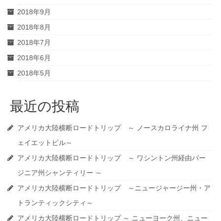
2018年9月
2018年8月
2018年7月
2018年6月
2018年5月
最近の投稿
アメリカ大陸横断ロードトリップ ～ ノースカロライナ州 フ
ェイエットビル～
アメリカ大陸横断ロードトリップ ～ ワシントン州経由バー
ジニア州シャンティリー ～
アメリカ大陸横断ロードトリップ ～ニュージャージー州・ア
トランティックシティ～
アメリカ大陸横断ロードトリップ ～ ニューヨーク州、ニュー