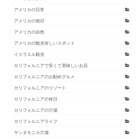
アメリカの日常
アメリカの祝日
アメリカの自然
アメリカの観光珍しいスポット
イスラエル観光
カリフォルニアで安くて美味しいお店
カリフォルニアのお勧めグルメ
カリフォルニアのリゾート
カリフォルニアの休日
カリフォルニアの穴場
カリフォルニアライフ
サンタモニカ穴場