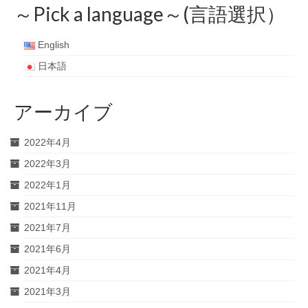
～Pick a language～(言語選択）
English
日本語
アーカイブ
2022年4月
2022年3月
2022年1月
2021年11月
2021年7月
2021年6月
2021年4月
2021年3月